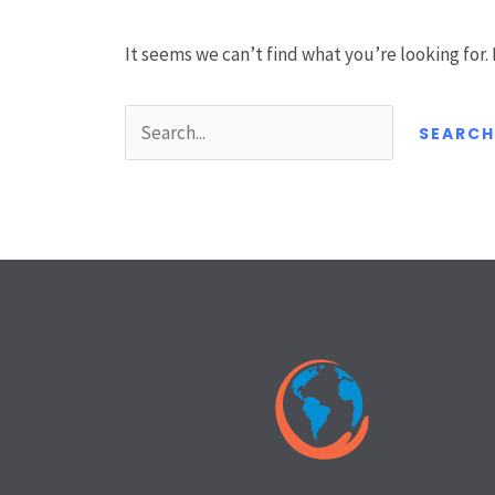
It seems we can’t find what you’re looking for.