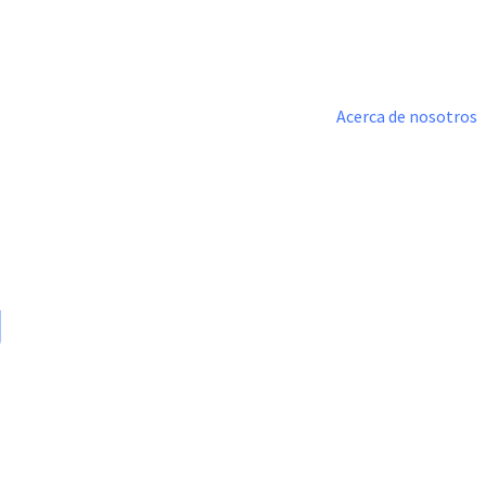
Acerca de nosotros
g